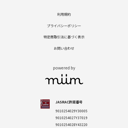
利用規約
プライバシーポリシー
特定商取引法に基づく表示
お問い合わせ
powered by
JASRAC許諾番号
9010254029Y30005
9010254027Y37019
9010254028Y43220