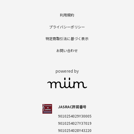
利用規約
プライバシーポリシー
特定商取引法に基づく表示
お問い合わせ
powered by
JASRAC許諾番号
9010254029Y30005
9010254027Y37019
9010254028Y43220